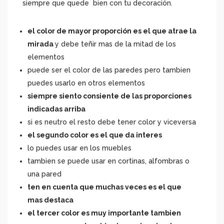
siempre que quede bien con tu decoración.
el color de mayor proporción es el que atrae la
mirada
y debe teñir mas de la mitad de los
elementos
puede ser el color de las paredes pero tambien
puedes usarlo en otros elementos
siempre siento consiente de las proporciones
indicadas arriba
si es neutro el resto debe tener color y viceversa
el segundo color es el que da interes
lo puedes usar en los muebles
tambien se puede usar en cortinas, alfombras o
una pared
ten en cuenta que muchas veces es el que
mas destaca
el tercer color es muy importante tambien