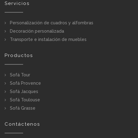
Servicios
Personalización de cuadros y alfombras
Decoración personalizada
Transporte e instalación de muebles
Productos
Sofá Tour
Sofá Provence
Sofá Jacques
Sofá Toulouse
Sofá Grasse
Contáctenos