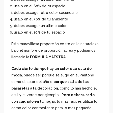
usalo en el 60% de tu espacio
debes escoger otro color secundario
usalo en el 30% de tu ambiente
debes escoger un ultimo color
usalo en el 10% de tu espacio
Esta maravillosa proporción existe en la naturaleza
bajo el nombre de proporción aurea y podríamos
llamarle la
FORMULA MAESTRA.
Cada cierto tiempo hay un color que esta de
moda
, puede ser porque se elige en el Pantone
como el color del año o
porque salta de las
pasarelas a la decoración
, como lo han hecho el
azul y el verde por ejemplo.
Pero debes usarlo
con cuidado en tu hogar
, lo mas facil es utilizarlo
como color contrastante para lo mas pequeño