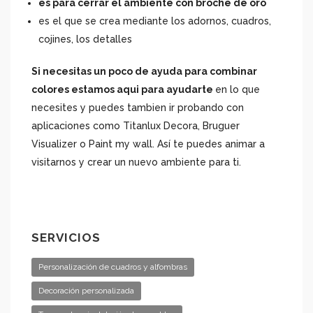
es para cerrar el ambiente con broche de oro
es el que se crea mediante los adornos, cuadros,
cojines, los detalles
Si necesitas un poco de ayuda para combinar
colores estamos aqui para ayudarte
en lo que
necesites y puedes tambien ir probando con
aplicaciones como Titanlux Decora, Bruguer
Visualizer o Paint my wall. Así te puedes animar a
visitarnos y crear un nuevo ambiente para ti.
SERVICIOS
Personalización de cuadros y alfombras
Decoración personalizada