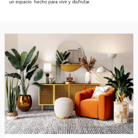
un espacio hecho para vivir y disfrutar.