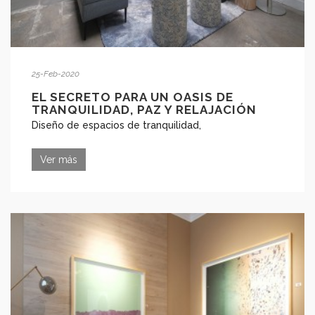
25-Feb-2020
EL SECRETO PARA UN OASIS DE
TRANQUILIDAD, PAZ Y RELAJACIÓN
Diseño de espacios de tranquilidad,
Ver más