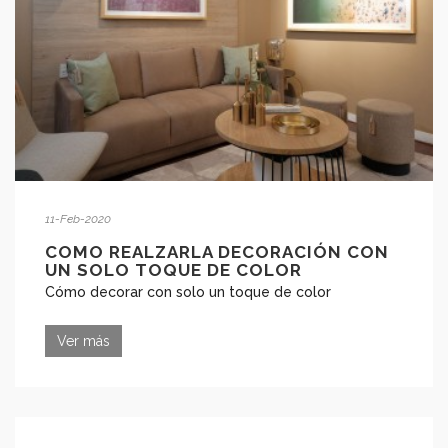
11-Feb-2020
COMO REALZARLA DECORACIÓN CON
UN SOLO TOQUE DE COLOR
Cómo decorar con solo un toque de color
Ver más