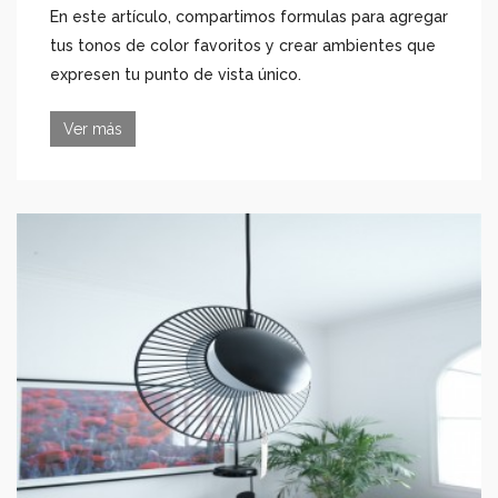
En este artículo, compartimos formulas para agregar
tus tonos de color favoritos y crear ambientes que
expresen tu punto de vista único.
Ver más