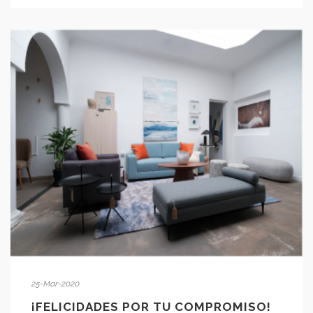
25-Mar-2020
¡FELICIDADES POR TU COMPROMISO!