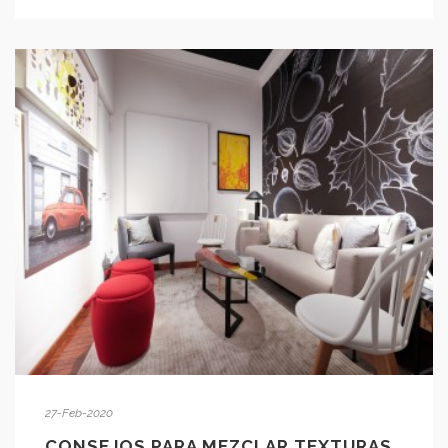
27-Feb-2020
CONSEJOS PARA MEZCLAR TEXTURAS