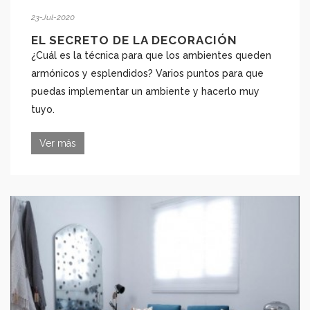
23-Jul-2020
EL SECRETO DE LA DECORACIÓN
¿Cuál es la técnica para que los ambientes queden
armónicos y esplendidos? Varios puntos para que
puedas implementar un ambiente y hacerlo muy
tuyo.
Ver más