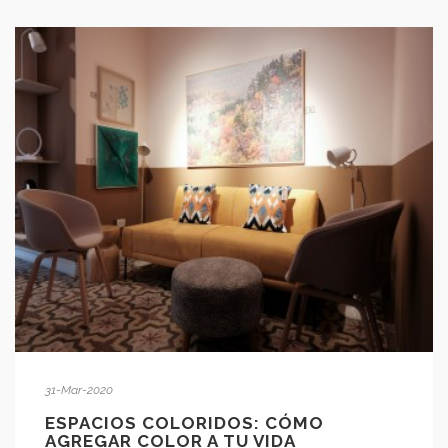
31-Mar-2020
ESPACIOS COLORIDOS: CÓMO
AGREGAR COLOR A TU VIDA