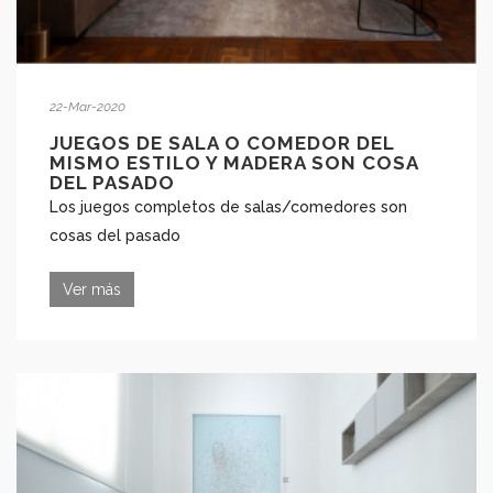
22-Mar-2020
JUEGOS DE SALA O COMEDOR DEL
MISMO ESTILO Y MADERA SON COSA
DEL PASADO
Los juegos completos de salas/comedores son
cosas del pasado
Ver más