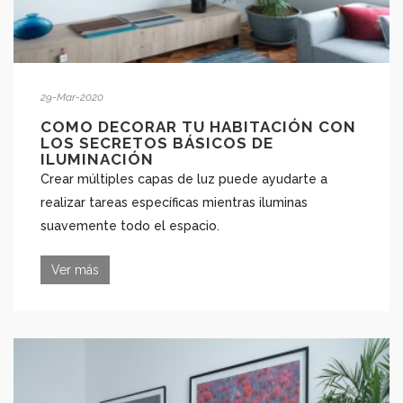
29-Mar-2020
COMO DECORAR TU HABITACIÓN CON
LOS SECRETOS BÁSICOS DE
ILUMINACIÓN
Crear múltiples capas de luz puede ayudarte a
realizar tareas específicas mientras iluminas
suavemente todo el espacio.
Ver más