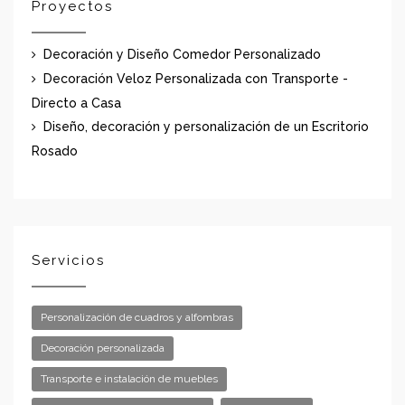
Proyectos
Decoración y Diseño Comedor Personalizado
Decoración Veloz Personalizada con Transporte -
Directo a Casa
Diseño, decoración y personalización de un Escritorio
Rosado
Servicios
Personalización de cuadros y alfombras
Decoración personalizada
Transporte e instalación de muebles