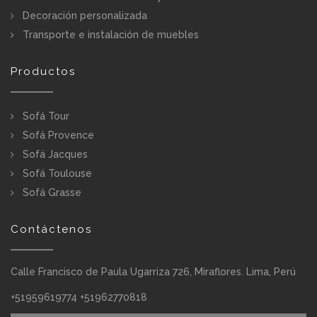
Decoración personalizada
Transporte e instalación de muebles
Productos
Sofá Tour
Sofá Provence
Sofá Jacques
Sofá Toulouse
Sofá Grasse
Contáctenos
Calle Francisco de Paula Ugarriza 726, Miraflores. Lima, Perú
+51959619774 +51962770818