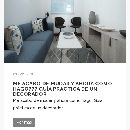
28-Feb-2020
ME ACABO DE MUDAR Y AHORA COMO
HAGO??? GUÍA PRÁCTICA DE UN
DECORADOR
Me acabo de mudar y ahora como hago, Guía
práctica de un decorador
Ver más