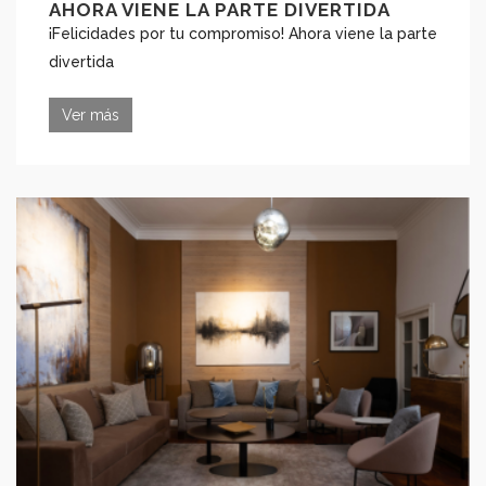
AHORA VIENE LA PARTE DIVERTIDA
¡Felicidades por tu compromiso! Ahora viene la parte
divertida
Ver más