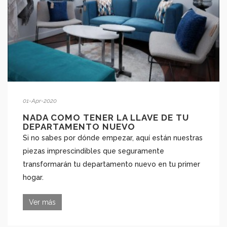
01-Apr-2020
NADA COMO TENER LA LLAVE DE TU
DEPARTAMENTO NUEVO
Si no sabes por dónde empezar, aquí están nuestras
piezas imprescindibles que seguramente
transformarán tu departamento nuevo en tu primer
hogar.
Ver más