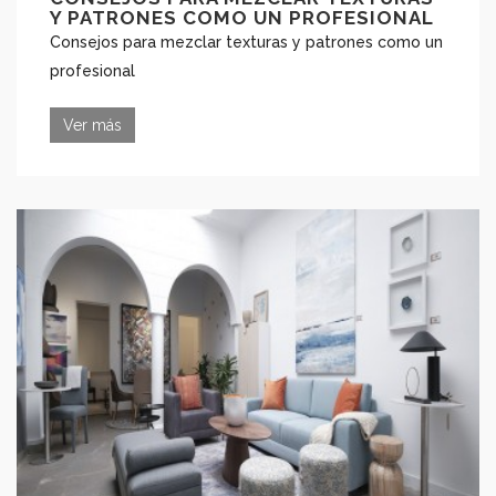
Y PATRONES COMO UN PROFESIONAL
Consejos para mezclar texturas y patrones como un
profesional
Ver más