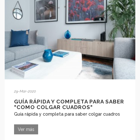
29-Mar-2020
GUÍA RÁPIDA Y COMPLETA PARA SABER
"COMO COLGAR CUADROS"
Guía rápida y completa para saber colgar cuadros
Ver más