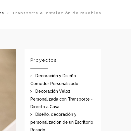
os
Transporte e instalación de muebles
Proyectos
Decoración y Diseño
Comedor Personalizado
Decoración Veloz
Personalizada con Transporte -
Directo a Casa
Diseño, decoración y
personalización de un Escritorio
Rosado