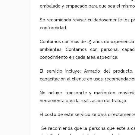
embalado y empacado para que sea el mismo c
Se recomienda revisar cuidadosamente los pr
conformidad.
Contamos con mas de 15 años de experiencia i
ambientes. Contamos con personal capaci
conocimiento en cada área específica.
El servicio incluye: Armado del producto
capacitación al cliente en usos, recomendacio
No Incluye: transporte y manipuleo, movim
herramienta para la realización del trabajo.
El costo de este servicio se dará directamente
Se recomienda que la persona que este a car