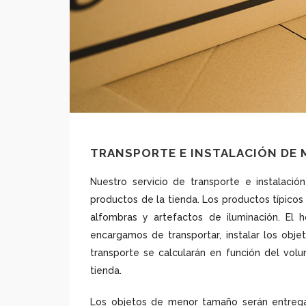
TRANSPORTE E INSTALACIÓN DE 
Nuestro servicio de transporte e instalaci
productos de la tienda. Los productos típicos
alfombras y artefactos de iluminación. El
encargamos de transportar, instalar los obje
transporte se calcularán en función del vol
tienda.
Los objetos de menor tamaño serán entregad