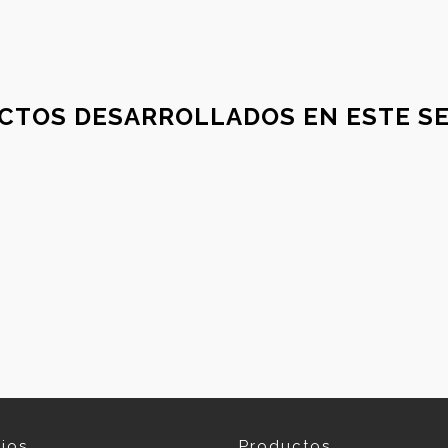
CTOS DESARROLLADOS EN ESTE SE
cios
Productos