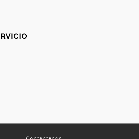
RVICIO
Contáctenos