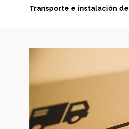
Transporte e instalación d