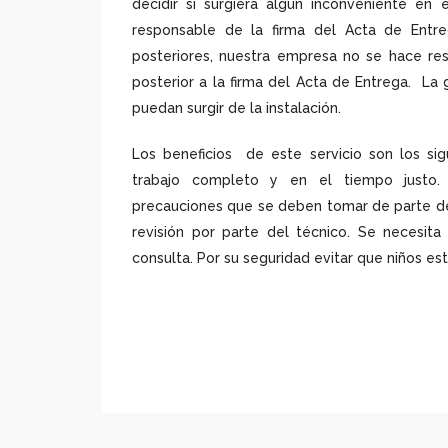
decidir si surgiera algún inconveniente en
responsable de la firma del Acta de Entr
posteriores, nuestra empresa no se hace res
posterior a la firma del Acta de Entrega. La
puedan surgir de la instalación.
Los beneficios de este servicio son los sig
trabajo completo y en el tiempo justo. 
precauciones que se deben tomar de parte del 
revisión por parte del técnico. Se necesita 
consulta. Por su seguridad evitar que niños es